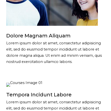
Dolore Magnam Aliquam
Lorem ipsum dolor sit amet, consectetur adipisicing
elit, sed do eiusmod tempor incididunt ut labore et
dolore magna aliqua. Ut enim ad minim veniam, quis
nostrud exercitation ullamco laboris.
Tempora Incidunt Labore
Lorem ipsum dolor sit amet, consectetur adipisicing
elit, sed do eiusmod tempor incididunt ut labore et