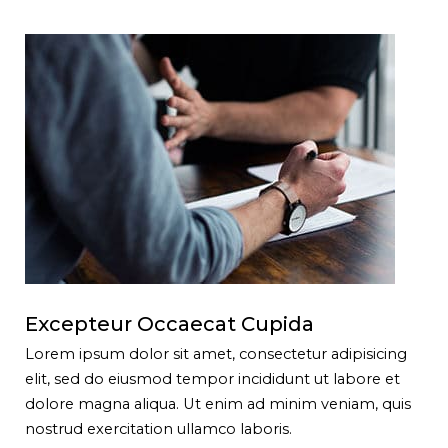
Excepteur Occaecat Cupida
Lorem ipsum dolor sit amet, consectetur adipisicing
elit, sed do eiusmod tempor incididunt ut labore et
dolore magna aliqua. Ut enim ad minim veniam, quis
nostrud exercitation ullamco laboris.