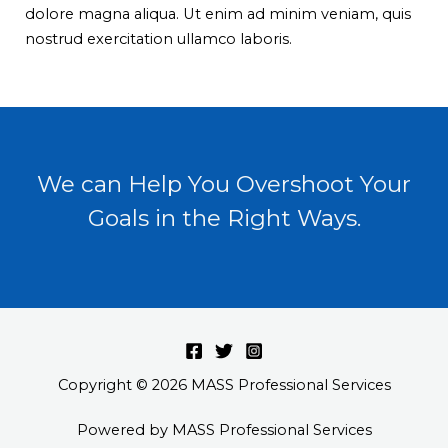
dolore magna aliqua. Ut enim ad minim veniam, quis
nostrud exercitation ullamco laboris.
We can Help You Overshoot Your
Goals in the Right Ways.
Copyright © 2026 MASS Professional Services
Powered by MASS Professional Services