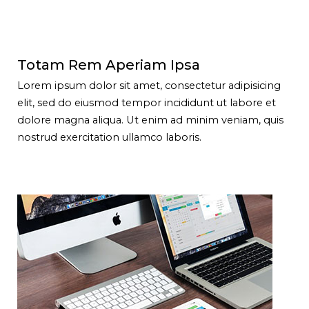
Totam Rem Aperiam Ipsa
Lorem ipsum dolor sit amet, consectetur adipisicing
elit, sed do eiusmod tempor incididunt ut labore et
dolore magna aliqua. Ut enim ad minim veniam, quis
nostrud exercitation ullamco laboris.