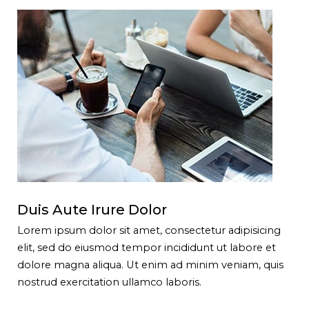
Duis Aute Irure Dolor
Lorem ipsum dolor sit amet, consectetur adipisicing
elit, sed do eiusmod tempor incididunt ut labore et
dolore magna aliqua. Ut enim ad minim veniam, quis
nostrud exercitation ullamco laboris.