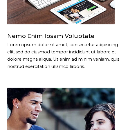
Nemo Enim Ipsam Voluptate
Lorem ipsum dolor sit amet, consectetur adipisicing
elit, sed do eiusmod tempor incididunt ut labore et
dolore magna aliqua. Ut enim ad minim veniam, quis
nostrud exercitation ullamco laboris.